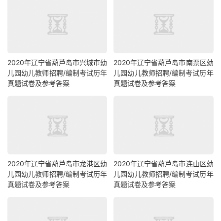
2020年辽宁省葫芦岛市兴城市幼
2020年辽宁省葫芦岛市南票区幼
儿园幼儿教师招聘/编制考试历年
儿园幼儿教师招聘/编制考试历年
真题试卷及参考答案
真题试卷及参考答案
2020年辽宁省葫芦岛市龙港区幼
2020年辽宁省葫芦岛市连山区幼
儿园幼儿教师招聘/编制考试历年
儿园幼儿教师招聘/编制考试历年
真题试卷及参考答案
真题试卷及参考答案