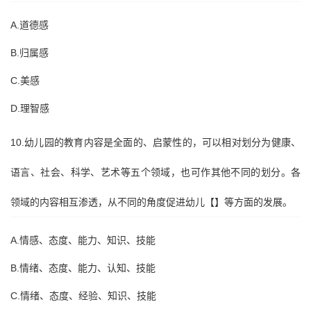
A.道德感
B.归属感
C.美感
D.理智感
10.幼儿园的教育内容是全面的、启蒙性的，可以相对划分为健康、
语言、社会、科学、艺术等五个领域，也可作其他不同的划分。各
领域的内容相互渗透，从不同的角度促进幼儿【】等方面的发展。
A.情感、态度、能力、知识、技能
B.情绪、态度、能力、认知、技能
C.情绪、态度、经验、知识、技能