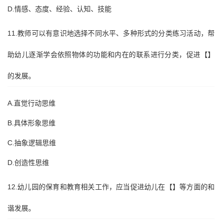
D.情感、态度、经验、认知、技能
11.教师可以有意识地选择不同水平、多种形式的分类练习活动，帮
助幼儿逐渐学会依照物体的功能和内在的联系进行分类，促进【】
的发展。
A.直觉行动思维
B.具体形象思维
C.抽象逻辑思维
D.创造性思维
12.幼儿园的保育和教育相关工作，应当促进幼儿在【】等方面的和
谐发展。