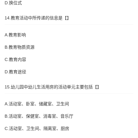
D.换位式
14.教育活动中所传递的信息是【】
A.教育影响
B.教育物质资源
C.教育内容
D.教育途径
15.幼儿园中幼儿生活用房的活动单元主要包括【】
A.活动室、卧室、储藏室、卫生间
B.活动室、保健室、消毒室、音乐厅
C.活动室、卫生间、隔离室、厨房