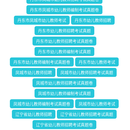
丹东市凤城市幼儿教师编制考试真题卷
丹东市凤城市幼儿教师考试
丹东市幼儿教师招聘
丹东市幼儿教师招聘考试真题
丹东市幼儿教师招聘考试真题卷
丹东市幼儿教师编制考试真题
丹东市幼儿教师编制考试真题卷
丹东市幼儿教师考试
凤城市幼儿教师招聘
凤城市幼儿教师招聘考试真题
凤城市幼儿教师招聘考试真题卷
凤城市幼儿教师编制考试真题
凤城市幼儿教师编制考试真题卷
凤城市幼儿教师考试
辽宁省幼儿教师招聘
辽宁省幼儿教师招聘考试真题
辽宁省幼儿教师招聘考试真题卷