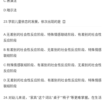
C.表演法
D.暗示法
23.学前儿童依恋的发展，依次出现的是【】
A.无差别的社会性反应阶段、特殊情感联结阶段、有差别的社会性
反应阶段
B.有差别的社会性反应阶段、无差别的社会性反应阶段、特殊情感
联结阶段
C.特殊情感联结阶段、有差别的社会性反应阶段、无差别的社会性
反应阶段
D.无差别的社会性反应阶段、有差别的社会性反应阶段、特殊情感
联结阶段
24.对幼儿来说，“家具”这个词比“桌子”“椅子”等更难掌握。在生活