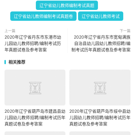
辽宁省幼儿教师编制考试真题
辽宁省幼儿教师编制考试真题卷
辽宁省幼儿教师考试
上一篇
下一篇
2020年辽宁省丹东市东港市幼
2020年辽宁省丹东市宽甸满族
儿园幼儿教师招聘/编制考试历
自治县幼儿园幼儿教师招聘/编
年真题试卷及参考答案
制考试历年真题试卷及参考答案
相关推荐
2020年辽宁省葫芦岛市建昌县幼
​2020年辽宁省葫芦岛市绥中县幼
儿园幼儿教师招聘/编制考试历年
儿园幼儿教师招聘/编制考试历年
真题试卷及参考答案
真题试卷及参考答案