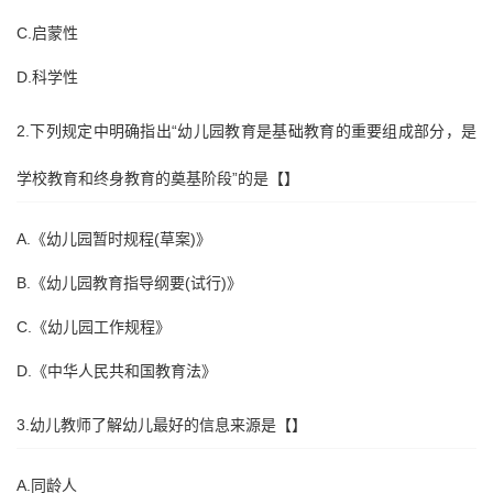
C.启蒙性
D.科学性
2.下列规定中明确指出“幼儿园教育是基础教育的重要组成部分，是
学校教育和终身教育的奠基阶段”的是【】
A.《幼儿园暂时规程(草案)》
B.《幼儿园教育指导纲要(试行)》
C.《幼儿园工作规程》
D.《中华人民共和国教育法》
3.幼儿教师了解幼儿最好的信息来源是【】
A.同龄人