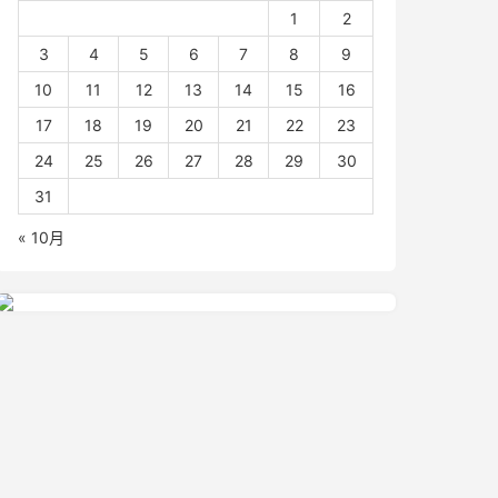
1
2
3
4
5
6
7
8
9
10
11
12
13
14
15
16
17
18
19
20
21
22
23
24
25
26
27
28
29
30
31
« 10月