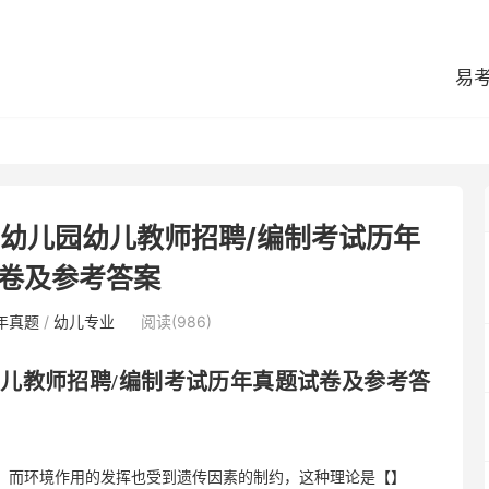
易
县幼儿园幼儿教师招聘/编制考试历年
卷及参考答案
年真题
/
幼儿专业
阅读(986)
幼儿教师招聘
/编制考试历年真题试卷及参考答
化，而环境作用的发挥也受到遗传因素的制约，这种理论是【】