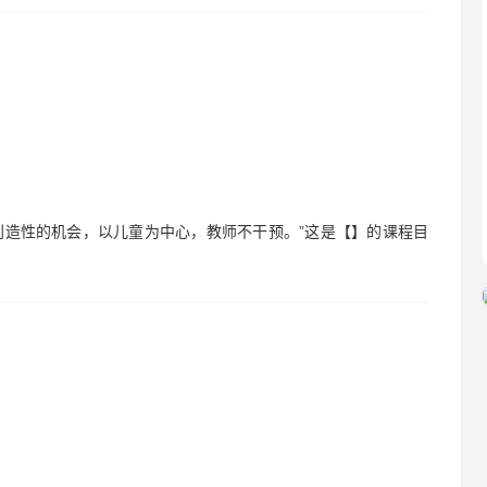
和创造性的机会，以儿童为中心，教师不干预。”这是【】的课程目