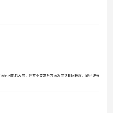
各方面尽可能的发展，但并不要求各方面发展到相同程度，即允许有