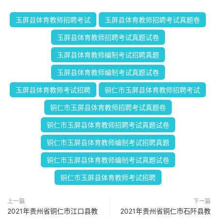
玉屏县体育教师招聘考试
玉屏县体育教师招聘考试真题卷
玉屏县体育教师招聘考试真题试卷
玉屏县体育教师编制考试招聘真题
玉屏县体育教师编制考试真题试卷
玉屏县体育教师考试招聘
铜仁市玉屏县体育教师招聘考试
铜仁市玉屏县体育教师招聘考试真题卷
铜仁市玉屏县体育教师招聘考试真题试卷
铜仁市玉屏县体育教师编制考试招聘真题
铜仁市玉屏县体育教师编制考试真题试卷
铜仁市玉屏县体育教师考试招聘
上一篇
下一篇
2021年贵州省铜仁市江口县教
2021年贵州省铜仁市石阡县教