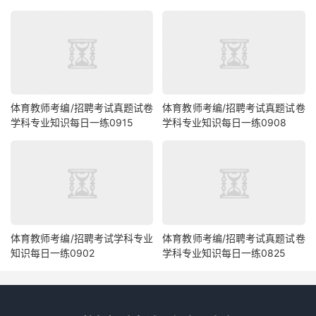
体育教师考编/招聘考试真题试卷
体育教师考编/招聘考试真题试卷
学科专业知识每日一练0915
学科专业知识每日一练0908
体育教师考编/招聘考试学科专业
体育教师考编/招聘考试真题试卷
知识每日一练0902
学科专业知识每日一练0825