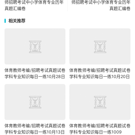
师招聘考试中小学体育专业历年
师招聘考试中小学体育专业历年
真题汇编卷
真题汇编卷
相关推荐
体育教师考编/招聘考试真题试卷
体育教师考编/招聘考试真题试卷
学科专业知识每日一练10月28日
学科专业知识每日一练10月20日
体育教师考编/招聘考试真题试卷
体育教师考编/招聘考试真题试卷
学科专业知识每日一练10月13日
学科专业知识每日一练1009