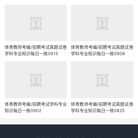
体育教师考编/招聘考试真题试卷
体育教师考编/招聘考试真题试卷
学科专业知识每日一练0915
学科专业知识每日一练0908
体育教师考编/招聘考试学科专业
体育教师考编/招聘考试真题试卷
知识每日一练0902
学科专业知识每日一练0825