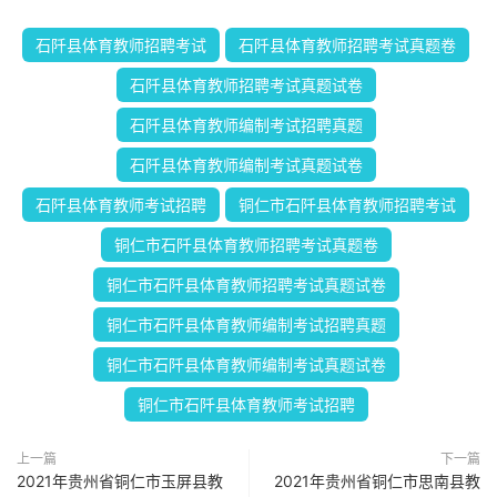
石阡县体育教师招聘考试
石阡县体育教师招聘考试真题卷
石阡县体育教师招聘考试真题试卷
石阡县体育教师编制考试招聘真题
石阡县体育教师编制考试真题试卷
石阡县体育教师考试招聘
铜仁市石阡县体育教师招聘考试
铜仁市石阡县体育教师招聘考试真题卷
铜仁市石阡县体育教师招聘考试真题试卷
铜仁市石阡县体育教师编制考试招聘真题
铜仁市石阡县体育教师编制考试真题试卷
铜仁市石阡县体育教师考试招聘
上一篇
下一篇
2021年贵州省铜仁市玉屏县教
2021年贵州省铜仁市思南县教