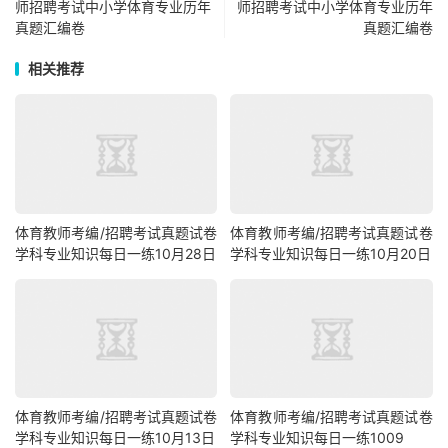
师招聘考试中小学体育专业历年
师招聘考试中小学体育专业历年
真题汇编卷
真题汇编卷
相关推荐
体育教师考编/招聘考试真题试卷
体育教师考编/招聘考试真题试卷
学科专业知识每日一练10月28日
学科专业知识每日一练10月20日
体育教师考编/招聘考试真题试卷
体育教师考编/招聘考试真题试卷
学科专业知识每日一练10月13日
学科专业知识每日一练1009