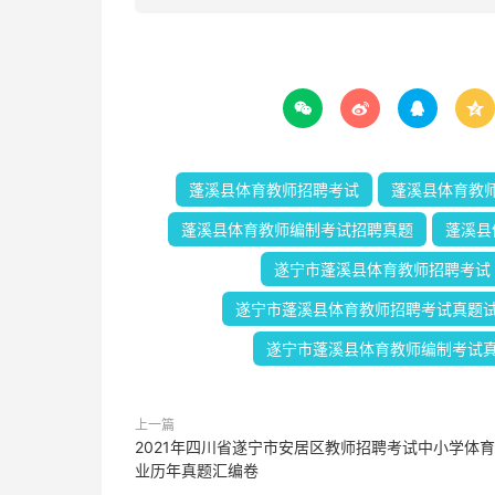




蓬溪县体育教师招聘考试
蓬溪县体育教
蓬溪县体育教师编制考试招聘真题
蓬溪县
遂宁市蓬溪县体育教师招聘考试
遂宁市蓬溪县体育教师招聘考试真题
遂宁市蓬溪县体育教师编制考试
上一篇
2021年四川省遂宁市安居区教师招聘考试中小学体
业历年真题汇编卷