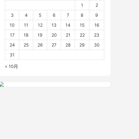
1
2
3
4
5
6
7
8
9
10
11
12
13
14
15
16
17
18
19
20
21
22
23
24
25
26
27
28
29
30
31
« 10月