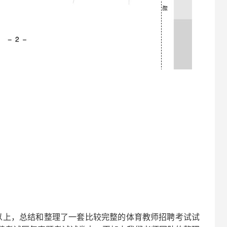
以上，总结和整理了一套比较完整的
体育
教师招聘考试试