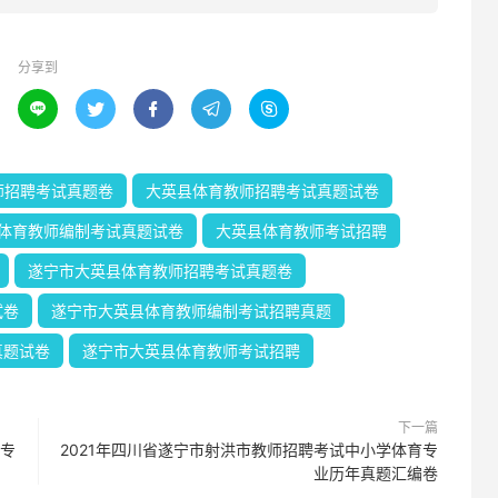
分享到





师招聘考试真题卷
大英县体育教师招聘考试真题试卷
体育教师编制考试真题试卷
大英县体育教师考试招聘
遂宁市大英县体育教师招聘考试真题卷
试卷
遂宁市大英县体育教师编制考试招聘真题
真题试卷
遂宁市大英县体育教师考试招聘
下一篇
育专
2021年四川省遂宁市射洪市教师招聘考试中小学体育专
业历年真题汇编卷