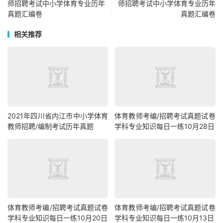
师招聘考试中小学体育专业历年
师招聘考试中小学体育专业历年
真题汇编卷
真题汇编卷
相关推荐
2021年四川省内江市中小学体育
体育教师考编/招聘考试真题试卷
教师招聘/编制考试历年真题
学科专业知识每日一练10月28日
体育教师考编/招聘考试真题试卷
体育教师考编/招聘考试真题试卷
学科专业知识每日一练10月20日
学科专业知识每日一练10月13日