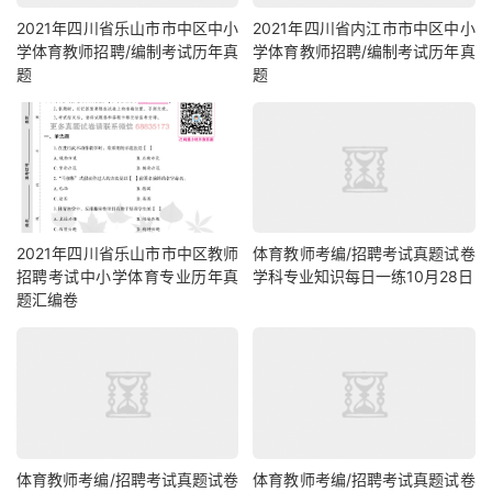
2021年四川省乐山市市中区中小
2021年四川省内江市市中区中小
学体育教师招聘/编制考试历年真
学体育教师招聘/编制考试历年真
题
题
2021年四川省乐山市市中区教师
体育教师考编/招聘考试真题试卷
招聘考试中小学体育专业历年真
学科专业知识每日一练10月28日
题汇编卷
体育教师考编/招聘考试真题试卷
体育教师考编/招聘考试真题试卷