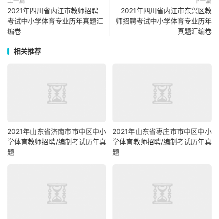
上一篇
下一篇
2021年四川省内江市教师招聘
2021年四川省内江市东兴区教
考试中小学体育专业历年真题汇
师招聘考试中小学体育专业历年
编卷
真题汇编卷
相关推荐
2021年山东省济南市市中区中小
2021年山东省枣庄市市中区中小
学体育教师招聘/编制考试历年真
学体育教师招聘/编制考试历年真
题
题