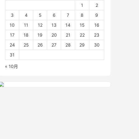
1
2
3
4
5
6
7
8
9
10
11
12
13
14
15
16
17
18
19
20
21
22
23
24
25
26
27
28
29
30
31
« 10月