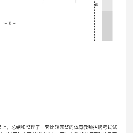
以上，总结和整理了一套比较完整的
体育
教师招聘考试试