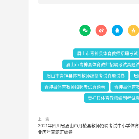




眉山市青神县体育教师招聘考试
眉山市青神县体育教师招聘考试真题
眉山市青神县体育教师编制考试真题试卷
眉
青神县体育教师招聘考试真题卷
青神县体育
青神县体育教师编制考试
上一篇
2021年四川省眉山市丹棱县教师招聘考试中小学体
业历年真题汇编卷