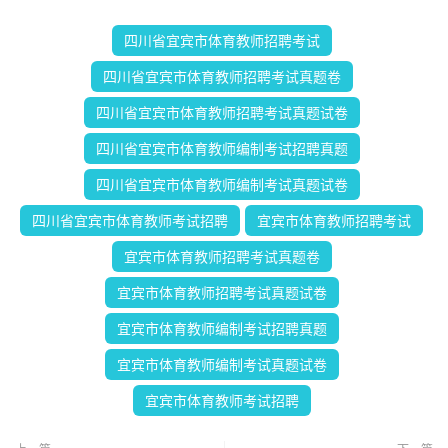
四川省宜宾市体育教师招聘考试
四川省宜宾市体育教师招聘考试真题卷
四川省宜宾市体育教师招聘考试真题试卷
四川省宜宾市体育教师编制考试招聘真题
四川省宜宾市体育教师编制考试真题试卷
四川省宜宾市体育教师考试招聘
宜宾市体育教师招聘考试
宜宾市体育教师招聘考试真题卷
宜宾市体育教师招聘考试真题试卷
宜宾市体育教师编制考试招聘真题
宜宾市体育教师编制考试真题试卷
宜宾市体育教师考试招聘