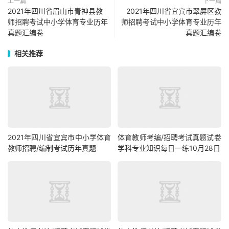
上一篇
下一篇
2021年四川省眉山市青神县教
2021年四川省宜宾市翠屏区教
师招聘考试中小学体育专业历年
师招聘考试中小学体育专业历年
真题汇编卷
真题汇编卷
相关推荐
2021年四川省宜宾市中小学体育
体育教师考编/招聘考试真题试卷
教师招聘/编制考试历年真题
学科专业知识每日一练10月28日