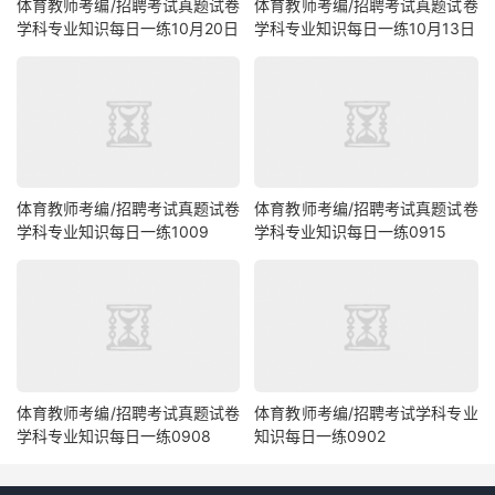
体育教师考编/招聘考试真题试卷
体育教师考编/招聘考试真题试卷
学科专业知识每日一练10月20日
学科专业知识每日一练10月13日
体育教师考编/招聘考试真题试卷
体育教师考编/招聘考试真题试卷
学科专业知识每日一练1009
学科专业知识每日一练0915
体育教师考编/招聘考试真题试卷
体育教师考编/招聘考试学科专业
学科专业知识每日一练0908
知识每日一练0902