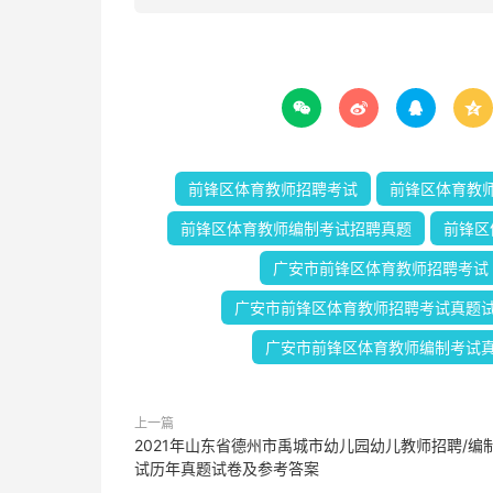




前锋区体育教师招聘考试
前锋区体育教
前锋区体育教师编制考试招聘真题
前锋区
广安市前锋区体育教师招聘考试
广安市前锋区体育教师招聘考试真题
广安市前锋区体育教师编制考试
上一篇
2021年山东省德州市禹城市幼儿园幼儿教师招聘/编
试历年真题试卷及参考答案