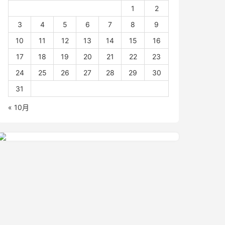
1
2
3
4
5
6
7
8
9
10
11
12
13
14
15
16
17
18
19
20
21
22
23
24
25
26
27
28
29
30
31
« 10月