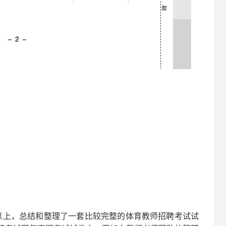
以上，总结和整理了一套比较完整的
体育
教师招聘考试试