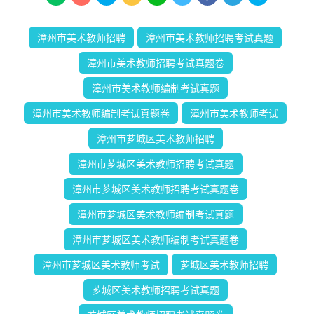
漳州市美术教师招聘
漳州市美术教师招聘考试真题
漳州市美术教师招聘考试真题卷
漳州市美术教师编制考试真题
漳州市美术教师编制考试真题卷
漳州市美术教师考试
漳州市芗城区美术教师招聘
漳州市芗城区美术教师招聘考试真题
漳州市芗城区美术教师招聘考试真题卷
漳州市芗城区美术教师编制考试真题
漳州市芗城区美术教师编制考试真题卷
漳州市芗城区美术教师考试
芗城区美术教师招聘
芗城区美术教师招聘考试真题