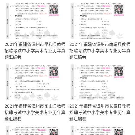
2021年福建省漳州市平和县教师
2021年福建省漳州市南靖县教师
招聘考试中小学美术专业历年真
招聘考试中小学美术专业历年真
题汇编卷
题汇编卷
2021年福建省漳州市东山县教师
2021年福建省漳州市长泰县教师
招聘考试中小学美术专业历年真
招聘考试中小学美术专业历年真
题汇编卷
题汇编卷