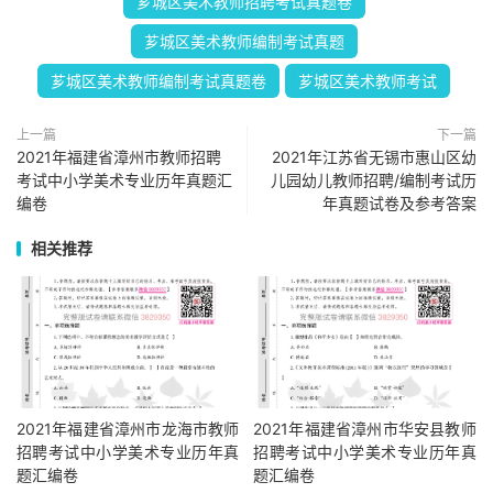
芗城区美术教师招聘考试真题卷
芗城区美术教师编制考试真题
芗城区美术教师编制考试真题卷
芗城区美术教师考试
上一篇
下一篇
2021年福建省漳州市教师招聘
2021年江苏省无锡市惠山区幼
考试中小学美术专业历年真题汇
儿园幼儿教师招聘/编制考试历
编卷
年真题试卷及参考答案
相关推荐
2021年福建省漳州市龙海市教师
2021年福建省漳州市华安县教师
招聘考试中小学美术专业历年真
招聘考试中小学美术专业历年真
题汇编卷
题汇编卷