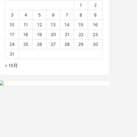
1
2
3
4
5
6
7
8
9
10
11
12
13
14
15
16
17
18
19
20
21
22
23
24
25
26
27
28
29
30
31
« 10月