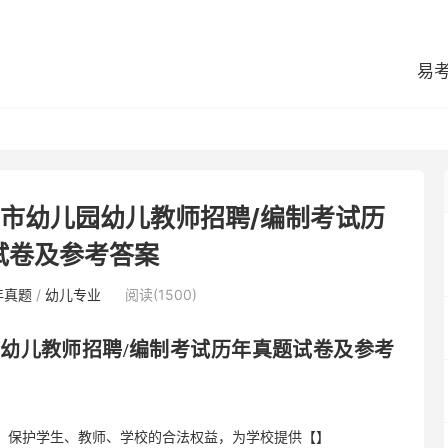
易
店市幼儿园幼儿教师招聘/编制考试历
试卷及参考答案
年真题
/
幼儿专业
阅读(1500)
园幼儿教师招聘
/编制考试历年真题试卷及参考
序，保护学生、教师、学校的合法权益，为学校提供【】