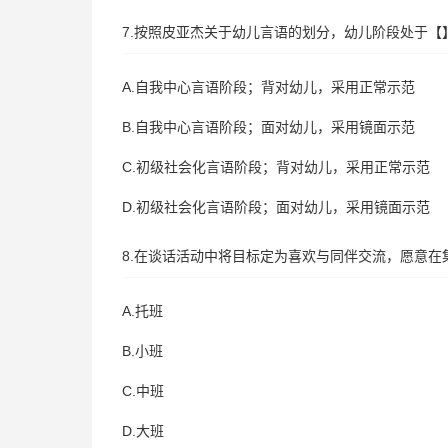
7.按照皮亚杰关于幼儿言语的划分，幼儿阶段处于
A.自我中心言语阶段；背对幼儿，采用正常示范
B.自我中心言语阶段；面对幼儿，采用镜面示范
C.初级社会化言语阶段；背对幼儿，采用正常示范
D.初级社会化言语阶段；面对幼儿，采用镜面示范
8.在谈话活动中将目标定为喜欢与同伴交流，愿意在
A.托班
B.小班
C.中班
D.大班