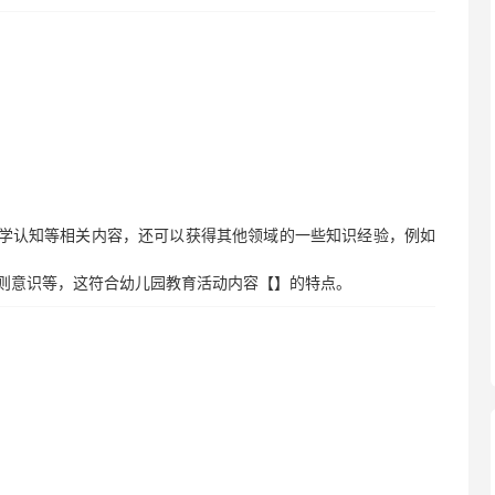
数学认知等相关内容，还可以获得其他领域的一些知识经验，例如
则意识等，这符合幼儿园教育活动内容【】的特点。