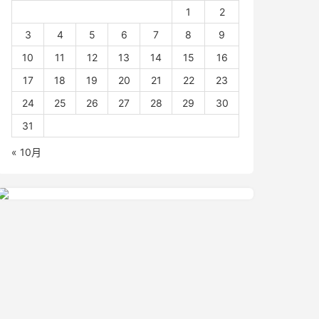
1
2
3
4
5
6
7
8
9
10
11
12
13
14
15
16
17
18
19
20
21
22
23
24
25
26
27
28
29
30
31
« 10月