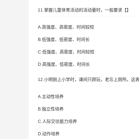
11.掌握儿童体育活动的活动量时，一般要求【】
A.高强度、高密度、时间较短
B.低强度、低密度、时间长
C.低强度、高密度、时间较短
D.高强度、低密度、时间长
12.小明刚上小学时，课间只顾玩，老忘上厕所。这
A.主动性培养
B.独立性培养
C.人际交往能力培养
D.动作培养