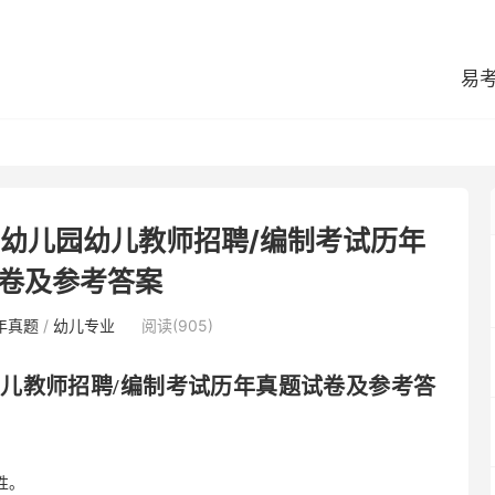
易
市幼儿园幼儿教师招聘/编制考试历年
卷及参考答案
年真题
/
幼儿专业
阅读(905)
幼儿教师招聘
/编制考试历年真题试卷及参考答
性。